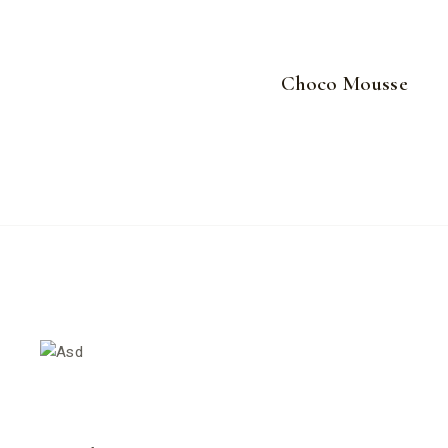
Choco Mousse