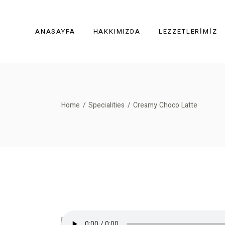
ANASAYFA
HAKKIMIZDA
LEZZETLERIMIZ
Home
Specialities
Creamy Choco Latte