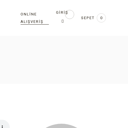
GIRIŞ
ONLINE
SEPET
0
ALIŞVERIŞ