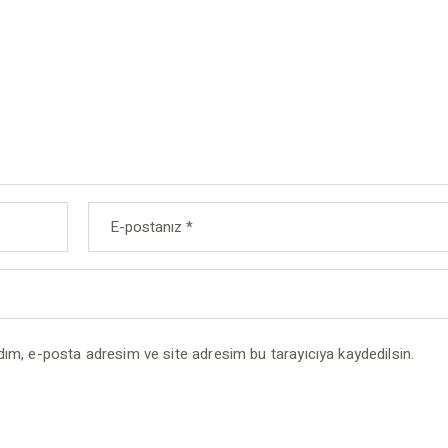
dım, e-posta adresim ve site adresim bu tarayıcıya kaydedilsin.